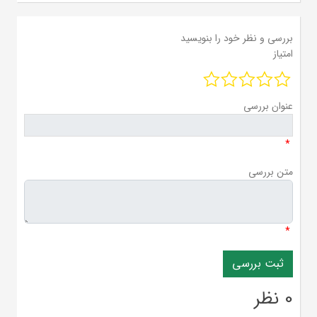
بررسی و نظر خود را بنویسید
امتیاز
عنوان بررسی
*
متن بررسی
*
0 نظر