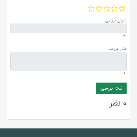
عنوان بررسی
*
متن بررسی
*
0 نظر