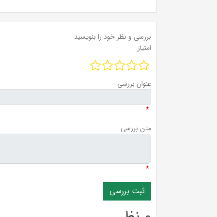
بررسی و نظر خود را بنویسید
امتیاز
عنوان بررسی
*
متن بررسی
*