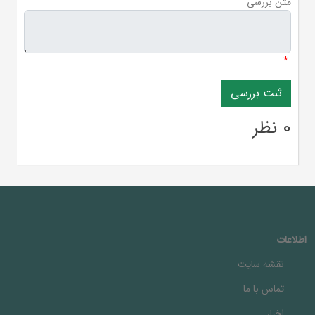
متن بررسی
*
0 نظر
اطلاعات
نقشه سایت
تماس با ما
اخبار