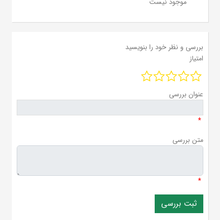
موجود نیست
بررسی و نظر خود را بنویسید
امتیاز
عنوان بررسی
*
متن بررسی
*