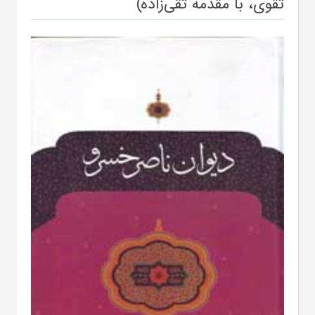
تقوی، با مقدمه تقی‌زاده)