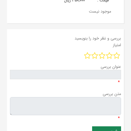
قيمت :
350,000 ریال
موجود نیست
بررسی و نظر خود را بنویسید
امتیاز
عنوان بررسی
*
متن بررسی
*