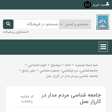
سبد خرید
(0)
جستجوی پیشرفته
شما اینجا هستید
>
خانه
>
موضوع
>
علوم اجتماعي
>
جامعه‌شناسي، مردم‌شناسي، جمعيت‌شناسي
>
ساير منابع
>
جامعه شناسی مردم مدار در کارزار عمل
جامعه شناسی مردم مدار در
کد شناسه
کارزار عمل
709448
: