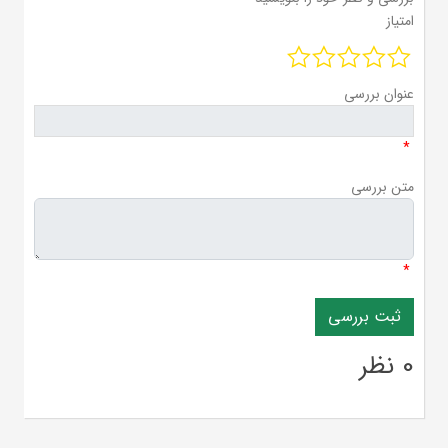
امتیاز
عنوان بررسی
*
متن بررسی
*
0 نظر