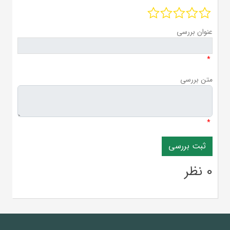
عنوان بررسی
*
متن بررسی
*
0 نظر