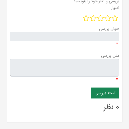
بررسی و نظر خود را بنویسید
امتیاز
عنوان بررسی
*
متن بررسی
*
0 نظر