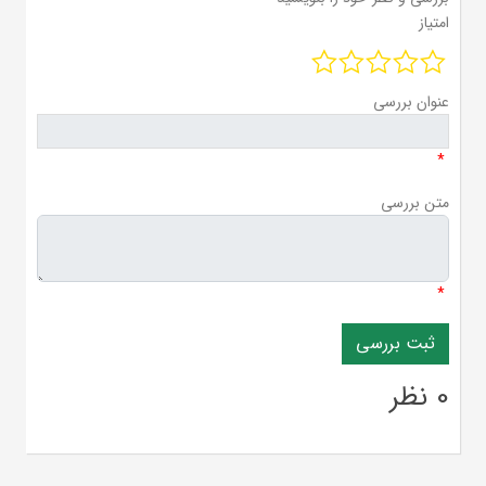
امتیاز
عنوان بررسی
*
متن بررسی
*
0 نظر