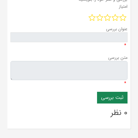
امتیاز
عنوان بررسی
*
متن بررسی
*
0 نظر