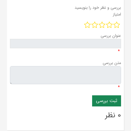
بررسی و نظر خود را بنویسید
امتیاز
عنوان بررسی
*
متن بررسی
*
0 نظر