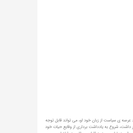
صه ی سیاست از زبان خود او، می تواند قابل توجه
 داشت، شروع به یادداشت برداری از وقایع حیات خود