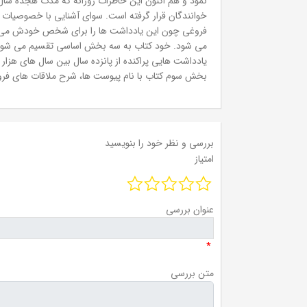
نمود و هم اکنون این خاطرات روزانه که مدت هجده سال
خوانندگان قرار گرفته است. سوای آشنایی با خصوصیات
فروغی چون این یادداشت ها را برای شخص خودش می نگاش
می شود. خود کتاب به سه بخش اساسی تقسیم می شود.
یادداشت هایی پراکنده از پانزده سال بین سال های هزا
بخش سوم کتاب با نام پیوست ها، شرح ملاقات های فروغ
بررسی و نظر خود را بنویسید
امتیاز
عنوان بررسی
*
متن بررسی