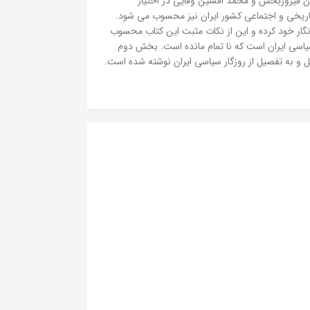
ان فیروزبخش و محمد افشین وفایی در اختیار
اریخی و اجتماعی کشور ایران نیز محسوب می شود.
گار خود کرده و این از نکات مثبت این کتاب محسوب
سی ایران است که نا تمام مانده است. بخش دوم
 و به تفصیل از روزگار سیاسی ایران نوشته شده است.