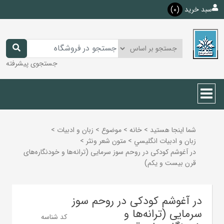
سبد خرید
(0)
جستجوی پیشرفته
شما اینجا هستید
>
خانه
>
موضوع
>
زبان و ادبيات
>
زبان و ادبيات انگليسي
>
متون شعر ونثر
>
در آغوشم کودکی در روحم سوز سرمایی (ترانه‌ها و خودنگاره‌های
قرن بیست و یکم)
در آغوشم کودکی در روحم سوز
سرمایی (ترانه‌ها و
کد شناسه