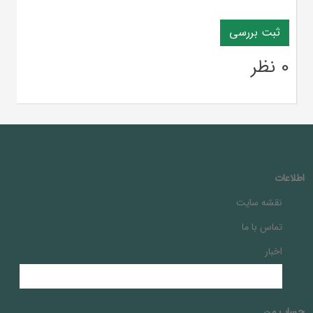
*
0 نظر
اطلاعات
نقشه سایت
تماس با ما
اخبار
حساب من