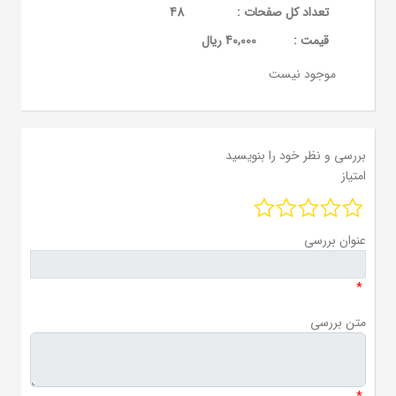
تعداد کل صفحات :
48
قيمت :
40,000 ریال
موجود نیست
بررسی و نظر خود را بنویسید
امتیاز
عنوان بررسی
*
متن بررسی