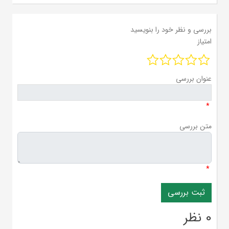
بررسی و نظر خود را بنویسید
امتیاز
عنوان بررسی
*
متن بررسی
*
0 نظر