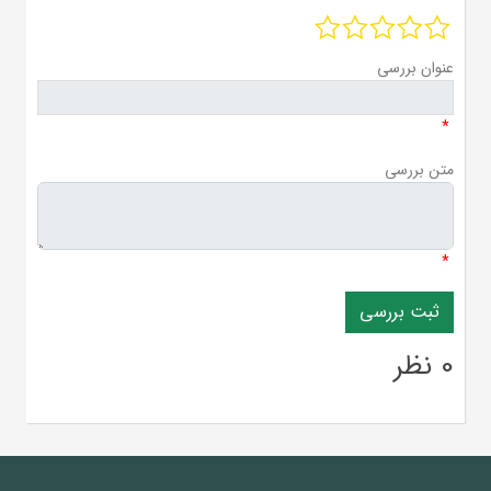
عنوان بررسی
*
متن بررسی
*
0 نظر