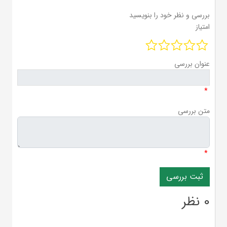
بررسی و نظر خود را بنویسید
امتیاز
عنوان بررسی
*
متن بررسی
*
0 نظر