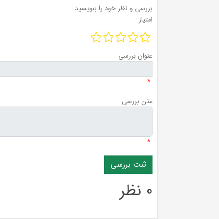
بررسی و نظر خود را بنویسید
امتیاز
عنوان بررسی
*
متن بررسی
*
0 نظر