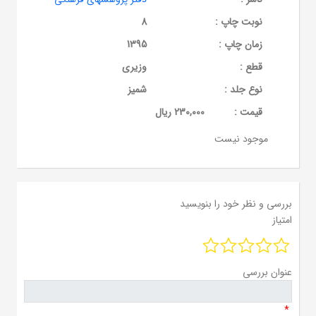
نوبت چاپ :
8
زمان چاپ :
1395
قطع :
وزیری
نوع جلد :
شمیز
قيمت :
230,000 ریال
موجود نیست
بررسی و نظر خود را بنویسید
امتیاز
عنوان بررسی
*