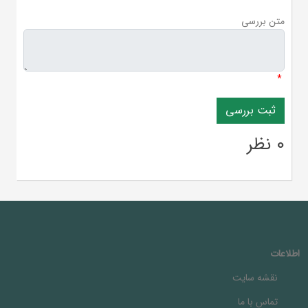
متن بررسی
*
0 نظر
اطلاعات
نقشه سایت
تماس با ما