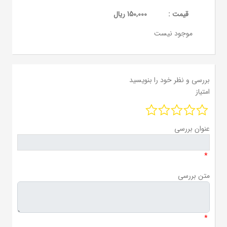
قيمت :
150,000 ریال
موجود نیست
بررسی و نظر خود را بنویسید
امتیاز
عنوان بررسی
*
متن بررسی
*