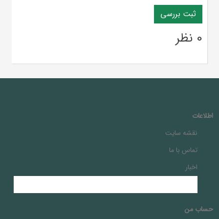
0 نظر
اطلاعات
نقشه سایت
تماس با ما
اخبار
حساب من