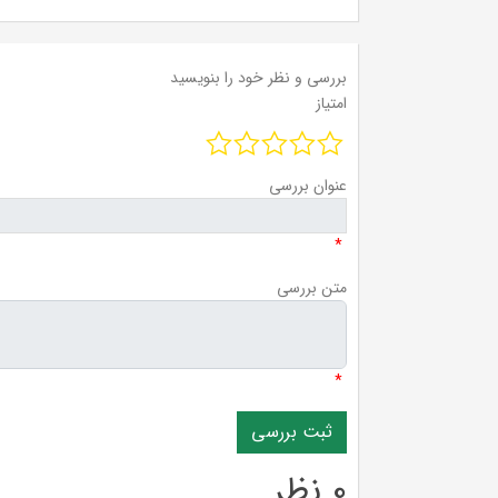
بررسی و نظر خود را بنویسید
امتیاز
عنوان بررسی
*
متن بررسی
*
0 نظر