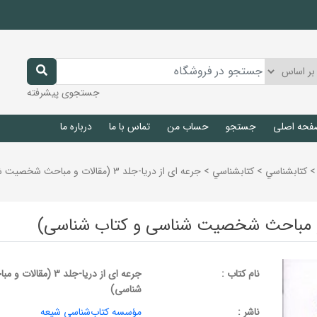
جستجوی پیشرفته
فحه اصلی
جستجو
حساب من
تماس با ما
درباره ما
>
كتابشناسي
>
كتابشناسي
>
جرعه ‌ای از دریا-جلد 3 (مقالات و مباحث شخصیت ‌شناسی و کتاب‌ شناسی)
نام کتاب :
جرعه ‌ای از دریا-جلد
شناسی)
ناشر :
مؤسسه کتاب‌شناسی شیعه