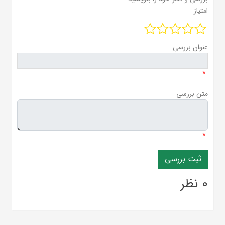
امتیاز
عنوان بررسی
*
متن بررسی
*
0 نظر