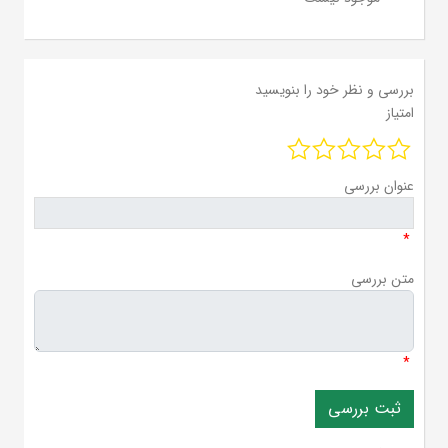
بررسی و نظر خود را بنویسید
امتیاز
عنوان بررسی
*
متن بررسی
*