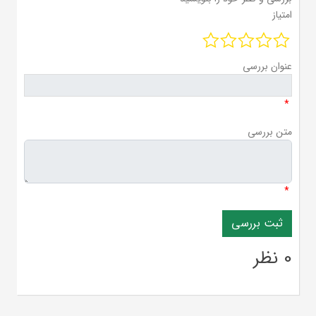
امتیاز
عنوان بررسی
*
متن بررسی
*
0 نظر