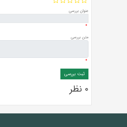
عنوان بررسی
*
متن بررسی
*
0 نظر