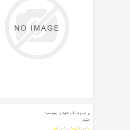
بررسی و نظر خود را بنویسید
امتیاز