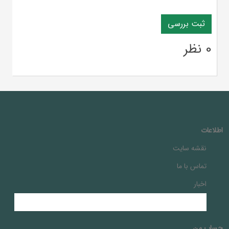
*
0 نظر
اطلاعات
نقشه سایت
تماس با ما
اخبار
حساب من