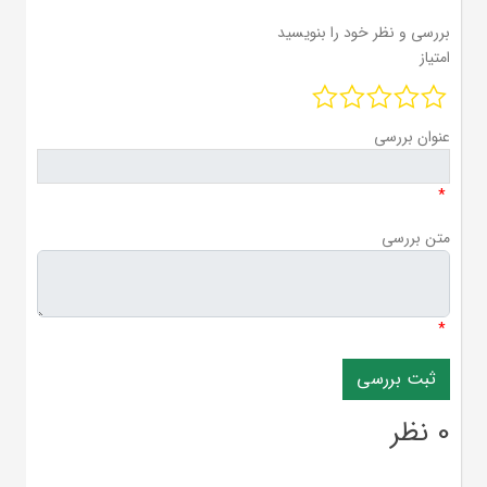
بررسی و نظر خود را بنویسید
امتیاز
عنوان بررسی
*
متن بررسی
*
0 نظر