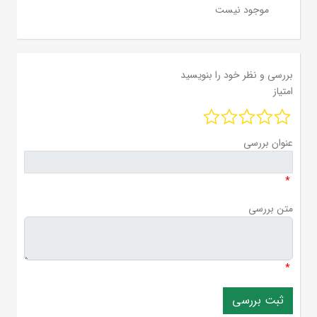
موجود نیست
بررسی و نظر خود را بنویسید
امتیاز
عنوان بررسی
*
متن بررسی
*