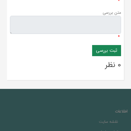
*
متن بررسی
*
0 نظر
اطلاعات
نقشه سایت