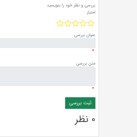
بررسی و نظر خود را بنویسید
امتیاز
عنوان بررسی
*
متن بررسی
*
0 نظر