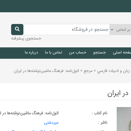
جستجوی پیشرفته
فحه اصلی
جستجو
حساب من
تماس با ما
درباره ما
زبان و ادبيات فارسي
>
مرجع
>
اتول‌نامه: فرهنگ ماشین‌نوشته‌ها در ایران
در ایران
نام کتاب :
اتول‌نامه: فرهنگ ماشین‌نوشته‌ها در ای
ناشر :
میردشتی