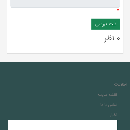
*
0 نظر
اطلاعات
نقشه سایت
تماس با ما
اخبار