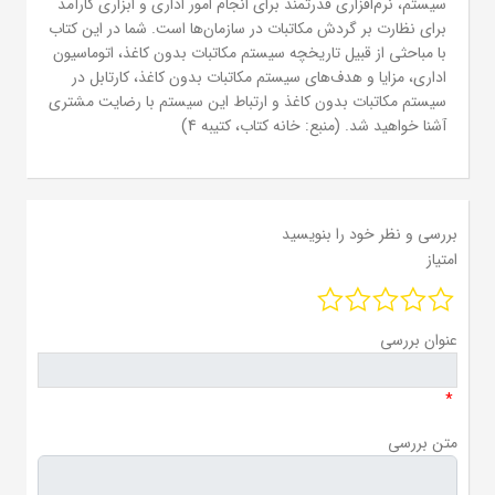
سیستم، نرم‌افزاری قدرتمند برای انجام امور اداری و ابزاری کارآمد
برای نظارت بر گردش مکاتبات در سازمان‌ها است. شما در این کتاب
با مباحثی از قبیل تاریخچه سیستم مکاتبات بدون کاغذ، اتوماسیون
اداری، مزایا و هدف‌های سیستم مکاتبات بدون کاغذ، کارتابل در
سیستم مکاتبات بدون کاغذ و ارتباط این سیستم با رضایت مشتری
آشنا خواهید شد. (منبع: خانه کتاب، کتیبه 4)
بررسی و نظر خود را بنویسید
امتیاز
عنوان بررسی
*
متن بررسی