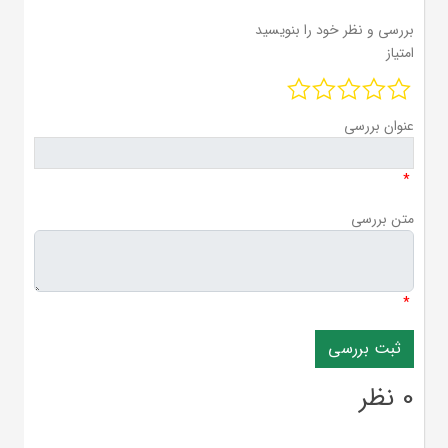
بررسی و نظر خود را بنویسید
امتیاز
عنوان بررسی
*
متن بررسی
*
0 نظر