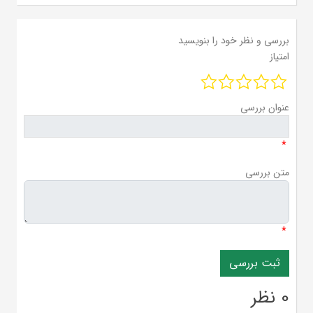
بررسی و نظر خود را بنویسید
امتیاز
عنوان بررسی
*
متن بررسی
*
0 نظر