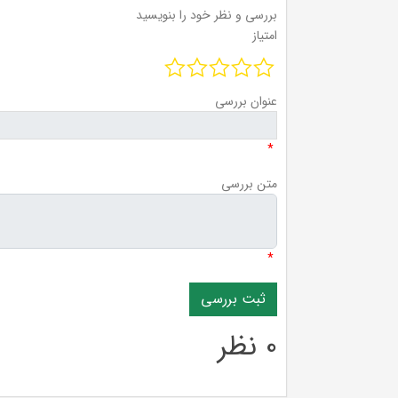
بررسی و نظر خود را بنویسید
امتیاز
عنوان بررسی
*
متن بررسی
*
0 نظر