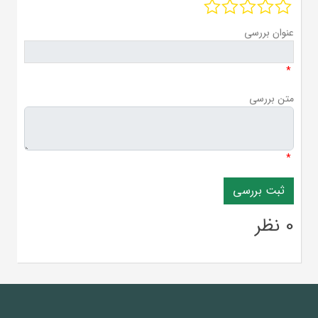
عنوان بررسی
*
متن بررسی
*
0 نظر