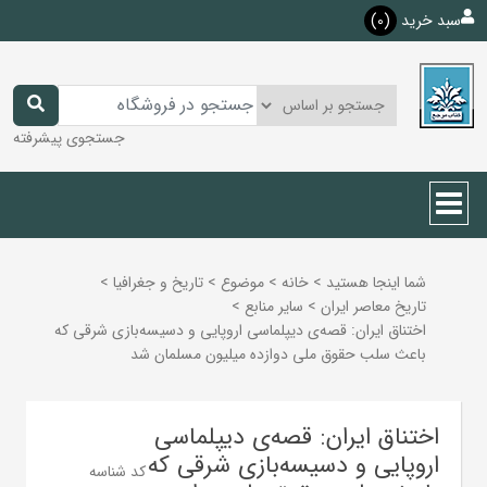
سبد خرید
(0)
جستجوی پیشرفته
شما اینجا هستید
>
خانه
>
موضوع
>
تاريخ و جغرافيا
>
تاريخ معاصر ايران
>
ساير منابع
>
اختناق ایران: قصه‌ی دیپلماسی اروپایی و دسیسه‌بازی شرقی که
باعث سلب حقوق ملی دوازده میلیون مسلمان شد
اختناق ایران: قصه‌ی دیپلماسی
اروپایی و دسیسه‌بازی شرقی که
کد شناسه