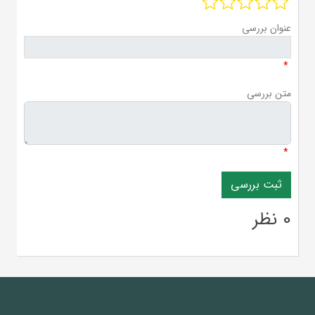
عنوان بررسی
*
متن بررسی
*
0 نظر