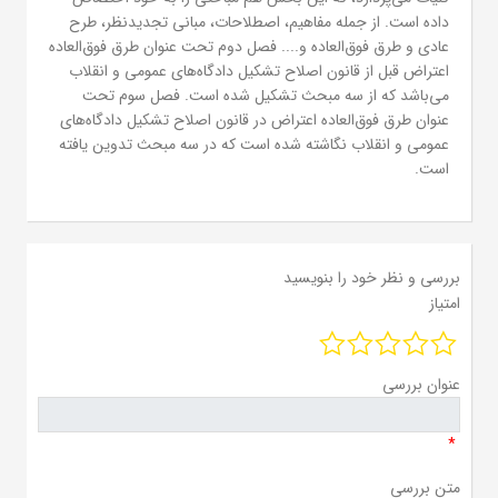
داده است. از جمله مفاهیم، اصطلاحات، مبانی تجدیدنظر، طرح
عادی و طرق فوق‌العاده و.... فصل دوم تحت عنوان طرق فوق‌العاده
اعتراض قبل از قانون اصلاح تشکیل دادگاه‌های عمومی و انقلاب
می‌باشد که از سه مبحث تشکیل شده است. فصل سوم تحت
عنوان طرق فوق‌العاده اعتراض در قانون اصلاح تشکیل دادگاه‌های
عمومی و انقلاب نگاشته شده است که در سه مبحث تدوین یافته
است.
بررسی و نظر خود را بنویسید
امتیاز
عنوان بررسی
*
متن بررسی