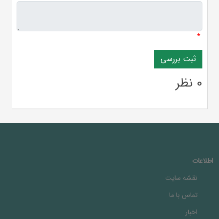
*
0 نظر
اطلاعات
نقشه سایت
تماس با ما
اخبار