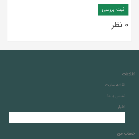
0 نظر
اطلاعات
نقشه سایت
تماس با ما
اخبار
حساب من