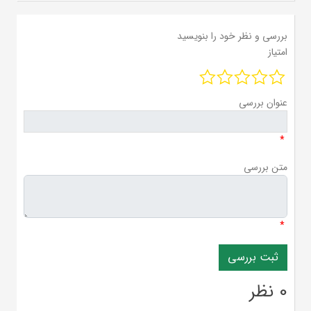
بررسی و نظر خود را بنویسید
امتیاز
عنوان بررسی
*
متن بررسی
*
0 نظر