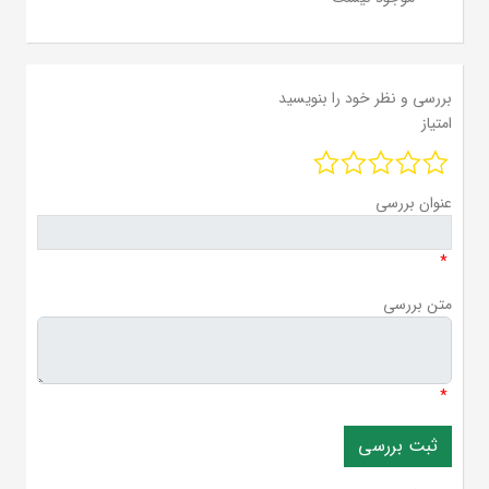
بررسی و نظر خود را بنویسید
امتیاز
عنوان بررسی
*
متن بررسی
*