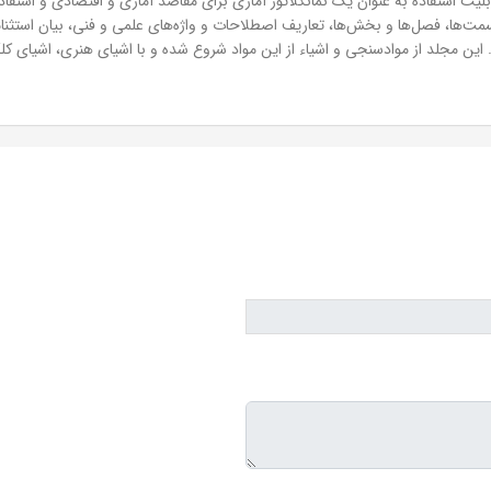
ابلیت استفاده به عنوان یک نمانکلاتور آماری برای مقاصد آماری و اقتصادی و استفاد
‌ها، فصل‌ها و بخش‌ها، تعاریف اصطلاحات و واژه‌های علمی و فنی، بیان استثن
 مجلد از موادسنجی و اشیاء از این مواد شروع شده و با اشیای هنری، اشیای کلکس