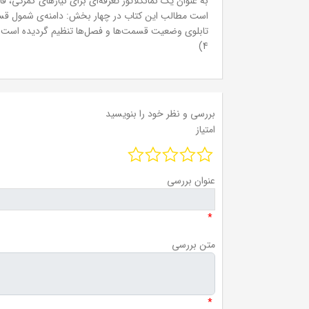
به عنوان یک نمانکلاتور تعرفه‌ای برای نیازهای گمرکی، ق
است مطالب این کتاب در چهار بخش: دامنه‌ی شمول قسمت
تابلوی وضعیت قسمت‌ها و فصل‌ها تنظیم گردیده است. این
4)
بررسی و نظر خود را بنویسید
امتیاز
عنوان بررسی
*
متن بررسی
*