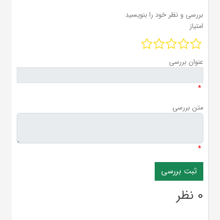
بررسی و نظر خود را بنویسید
امتیاز
عنوان بررسی
*
متن بررسی
*
0 نظر