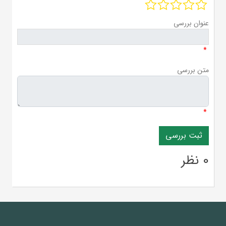
عنوان بررسی
*
متن بررسی
*
0 نظر