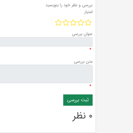
بررسی و نظر خود را بنویسید
امتیاز
عنوان بررسی
*
متن بررسی
*
0 نظر