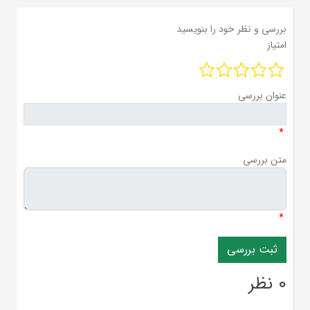
بررسی و نظر خود را بنویسید
امتیاز
عنوان بررسی
*
متن بررسی
*
0 نظر