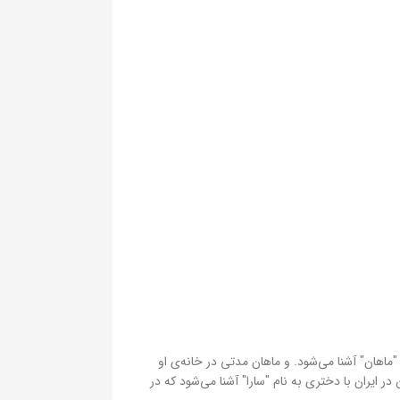
"ماهان" آشنا می‌شود. و ماهان مدتی در خانه‌ی او
ر ایران با دختری به نام "سارا" آشنا می‌شود که در