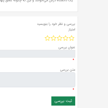
یک دانشگاه درس می‌خوانند و این که چگونه عشق پنهانی
بررسی و نظر خود را بنویسید
امتیاز
عنوان بررسی
*
متن بررسی
*