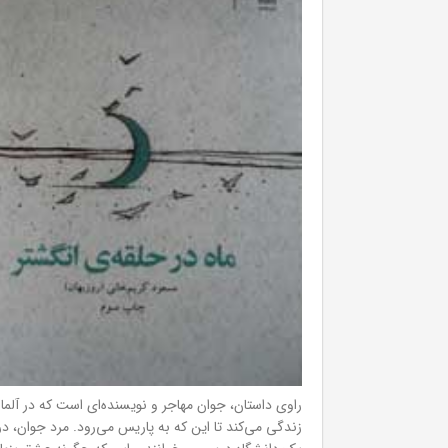
راوی داستان، جوان مهاجر و نویسنده‌ای است که در آلمان 
زندگی می‌کند تا این که به پاریس می‌رود. مرد جوان، در 