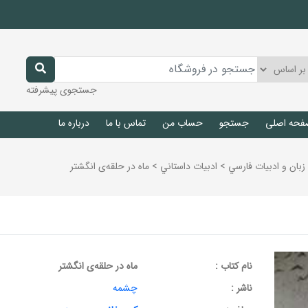
جستجوی پیشرفته
فحه اصلی
جستجو
حساب من
تماس با ما
درباره ما
زبان و ادبيات فارسي
>
ادبيات داستاني
>
ماه در حلقه‌ی انگشتر
نام کتاب :
ماه در حلقه‌ی انگشتر
ناشر :
چشمه