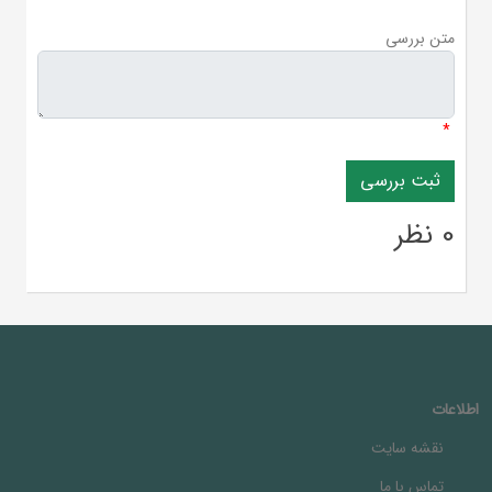
متن بررسی
*
0 نظر
اطلاعات
نقشه سایت
تماس با ما