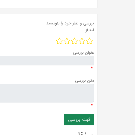
بررسی و نظر خود را بنویسید
امتیاز
عنوان بررسی
*
متن بررسی
*