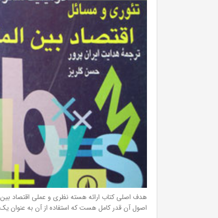
هدف اصلی کتاب ارائه هسته نظری و عملی اقتصاد بین‌الم
اصول آن قدر کامل هست که استفاده از آن به عنوان یک