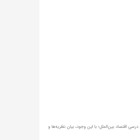
 اقتصاد بین‌الملل؛ با این وجود، بیان نظریه‌‌ها و