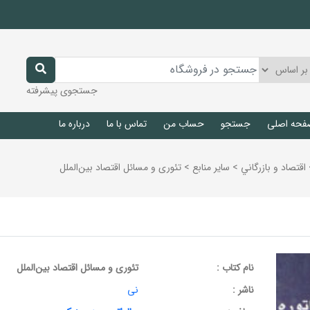
جستجوی پیشرفته
فحه اصلی
جستجو
حساب من
تماس با ما
درباره ما
اقتصاد و بازرگاني
>
ساير منابع
>
تئوری و مسائل اقتصاد بین‌الملل
نام کتاب :
تئوری و مسائل اقتصاد بین‌الملل
ناشر :
نی