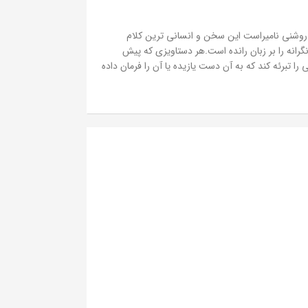
روشنی نامیراست این سخن و انسانی ترین کلام
انه را بر زبان رانده است.هر دستاویزی که پیش
را تبرئه کند که به آن دست یازیده یا آن را فرمان داده