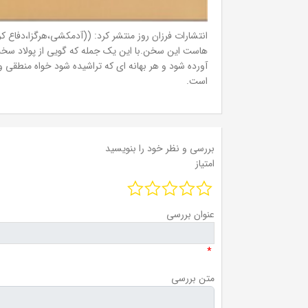
انتشارات فرزان روز منتشر کرد: ((آدمکشی،هرگزا،دفا
هاست این سخن.با این یک جمله که گویی از پولاد سخت س
آورده شود و هر بهانه ای که تراشیده شود خواه منطقی و ا
است.
بررسی و نظر خود را بنویسید
امتیاز
عنوان بررسی
*
متن بررسی