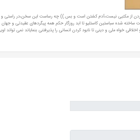
ع کردن از مکتبی نیست،آدم کشتن است و بس.)) چه رساست این سخن،در راستی و 
اخته شده سباستین کاستلیو تا ابد روزگار حکم همه پیگردهای عقیدتی و جهان نگر
خلاقی خواه ملی و دینی تا نابود کردن انسانی را پذیرفتنی بنمایاند نمی تواند اویی 