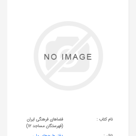
نام کتاب :
فضاهای فرهنگی ایران
(فهرستگان مساجد 12)
ناشر :
دفتر طرح‌های ملی